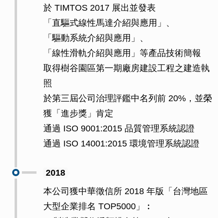
於 TIMTOS 2017 展出並發表
「直驅式線性馬達介紹與應用」、
「驅動系統介紹與應用」、
「線性滑軌介紹與應用」等產品技術簡報
取得樹谷園區第一期廠房建設工程之建造執
照
於第三屆公司治理評鑑中名列前 20%，並榮
獲「進步獎」肯定
通過 ISO 9001:2015 品質管理系統認證
通過 ISO 14001:2015 環境管理系統認證
2018
本公司獲中華徵信所 2018 年版「台灣地區
大型企業排名 TOP5000」︰