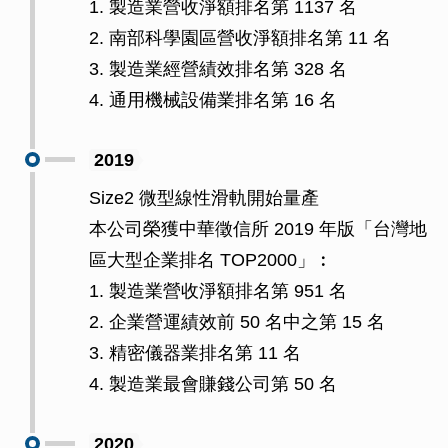
1. 製造業營收淨額排名第 1137 名
2. 南部科學園區營收淨額排名第 11 名
3. 製造業經營績效排名第 328 名
4. 通用機械設備業排名第 16 名
2019
Size2 微型線性滑軌開始量產
本公司榮獲中華徵信所 2019 年版「台灣地
區大型企業排名 TOP2000」︰
1. 製造業營收淨額排名第 951 名
2. 企業營運績效前 50 名中之第 15 名
3. 精密儀器業排名第 11 名
4. 製造業最會賺錢公司第 50 名
2020