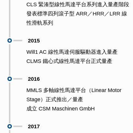
CLS 緊湊型線性馬達平台系列進入量產階段
發表標準四列滾子型 ARR／HRR／LRR 線
性滑軌系列
2015
Will1 AC 線性馬達伺服驅動器進入量產
CLMS 鐵心式線性馬達平台正式量產
2016
MMLS 多軸線性馬達平台（Linear Motor
Stage）正式推出／量產
成立 CSM Maschinen GmbH
2017