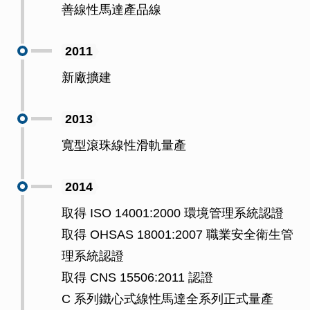
善線性馬達產品線
2011
新廠擴建
2013
寬型滾珠線性滑軌量產
2014
取得 ISO 14001:2000 環境管理系統認證
取得 OHSAS 18001:2007 職業安全衛生管
理系統認證
取得 CNS 15506:2011 認證
C 系列鐵心式線性馬達全系列正式量產