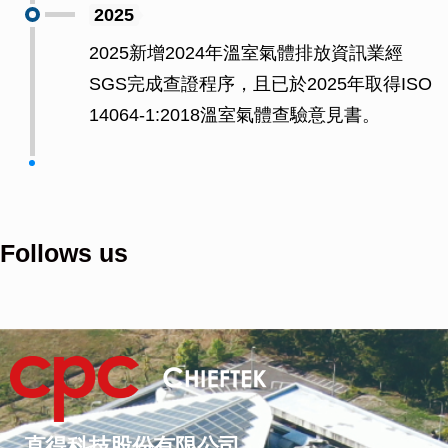
2025
2025新增2024年溫室氣體排放資訊業經
SGS完成查證程序，且已於2025年取得ISO
14064-1:2018溫室氣體查驗意見書。
Follows us
直得科技股份有限公司