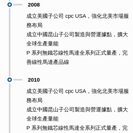
2008
成立美國子公司 cpc USA，強化北美市場服
務布局
成立中國昆山子公司製造與營運據點，擴大
全球生產量能
P 系列無鐵芯線性馬達全系列正式量產，完
善線性馬達產品線
2010
成立美國子公司 cpc USA，強化北美市場服
務布局
成立中國昆山子公司製造與營運據點，擴大
全球生產量能
P 系列無鐵芯線性馬達全系列正式量產，完