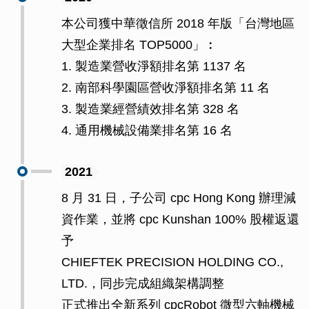
本公司獲中華徵信所 2018 年版「台灣地區
大型企業排名 TOP5000」︰
1. 製造業營收淨額排名第 1137 名
2. 南部科學園區營收淨額排名第 11 名
3. 製造業經營績效排名第 328 名
4. 通用機械設備業排名第 16 名
2021
8 月 31 日，子公司 cpc Hong Kong 辦理減
資作業，並將 cpc Kunshan 100% 股權返還
予
CHIEFTEK PRECISION HOLDING CO.,
LTD.，同步完成組織架構調整
正式推出全新系列 cpcRobot 微型六軸機械