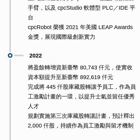
手臂，以及 cpcStudio 軟體型 PLC／IDE 平
台
cpcRobot 榮獲 2021 年美國 LEAP Awards
金獎，展現國際級創新實力
2022
將盈餘轉增資新臺幣 80,743 仟元，使實收
資本額提升至新臺幣 892,619 仟元
完成將 445 仟股庫藏股轉讓予員工，作為員
工激勵計畫的一環，以提升士氣並留任優秀
人才
規劃實施第三次庫藏股轉讓計畫，預計釋出
2,000 仟股，持續作為員工激勵與留才機制