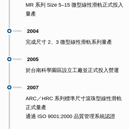
MR 系列 Size 5–15 微型線性滑軌正式投入
量產
2004
完成尺寸 2、3 微型線性滑軌系列量產
2005
於台南科學園區設立工廠並正式投入營運
2007
ARC／HRC 系列標準尺寸滾珠型線性滑軌
正式量產
通過 ISO 9001:2000 品質管理系統認證