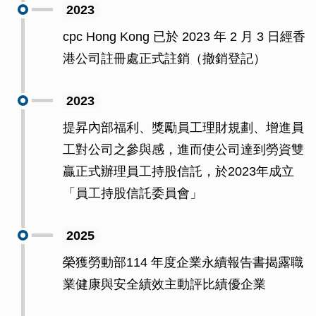
2023
cpc Hong Kong 已於 2023 年 2 月 3 日經香
港公司註冊處正式註銷（撤銷登記）
2023
提昇內部福利、獎勵員工理財規劃、增進員
工對公司之參與感，進而使公司達到勞資雙
贏正式辦理員工持股信託，於2023年成立
「員工持股信託委員會」
2025
榮獲勞動部114 年度企業永續報告書揭露職
業健康與安全績效主動評比績優企業