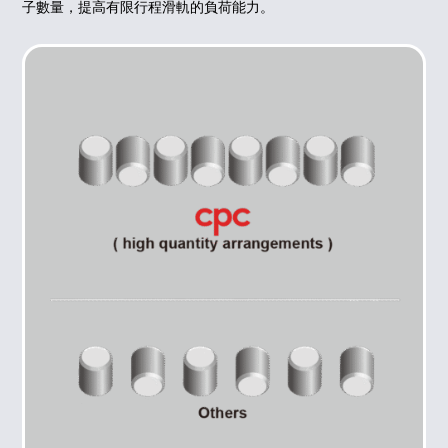
子數量，提高有限行程滑軌的負荷能力。