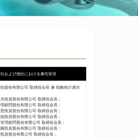
当社および他社における兼任状況
技股份有限公司 取締役会長 兼 戦略執行責任
光投資股份有限公司 取締役会長；
理顧問股份有限公司 取締役会長；
慧投資股份有限公司 取締役会長；
福投資股份有限公司 取締役会長；
管理顧問股份有限公司 取締役会長；
圓投資股份有限公司 取締役会長；
投資股份有限公司 取締役会長；