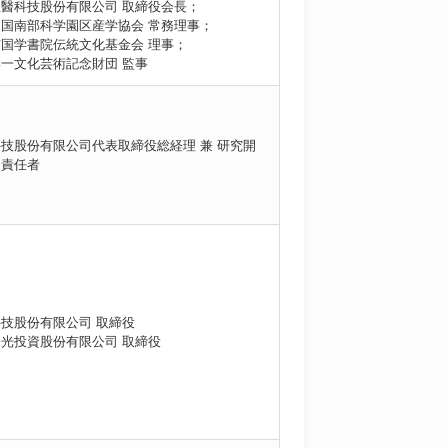
醫科技股份有限公司 取締役会長；
国南部科学園区産学協会 常務理事；
国学書院伝統文化基金会 理事；
一文化芸術記念財団 監事
技股份有限公司代表取締役総経理 兼 研究開
門責任者
技股份有限公司 取締役
光投資股份有限公司 取締役