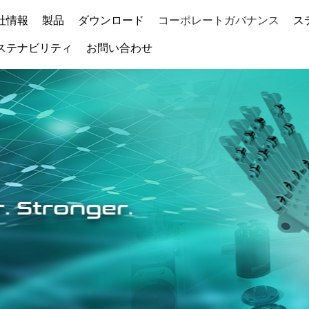
社情報
製品
ダウンロード
コーポレートガバナンス
ス
ステナビリティ
お問い合わせ