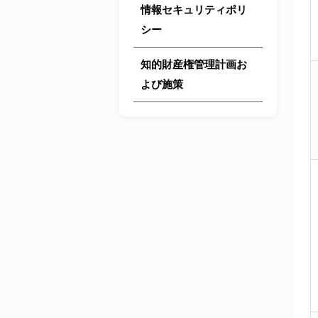
情報セキュリティポリ
シー
知的財産権管理計画お
よび施策