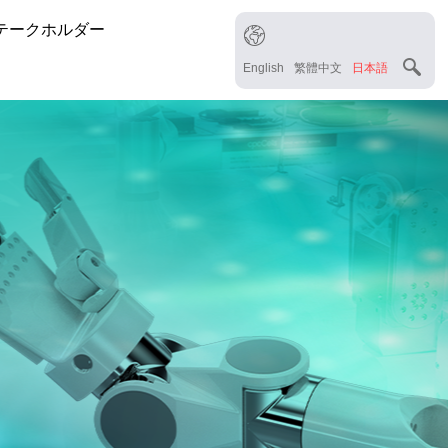
テークホルダー
English
繁體中文
日本語