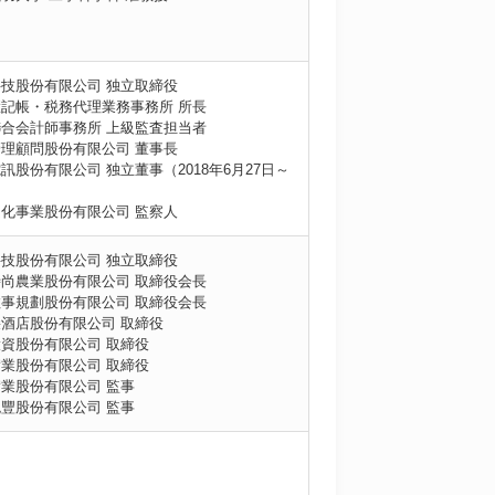
技股份有限公司 独立取締役
記帳・税務代理業務事務所 所長
合会計師事務所 上級監査担当者
理顧問股份有限公司 董事長
訊股份有限公司 独立董事（2018年6月27日～
）
化事業股份有限公司 監察人
技股份有限公司 独立取締役
尚農業股份有限公司 取締役会長
事規劃股份有限公司 取締役会長
酒店股份有限公司 取締役
資股份有限公司 取締役
業股份有限公司 取締役
業股份有限公司 監事
豐股份有限公司 監事