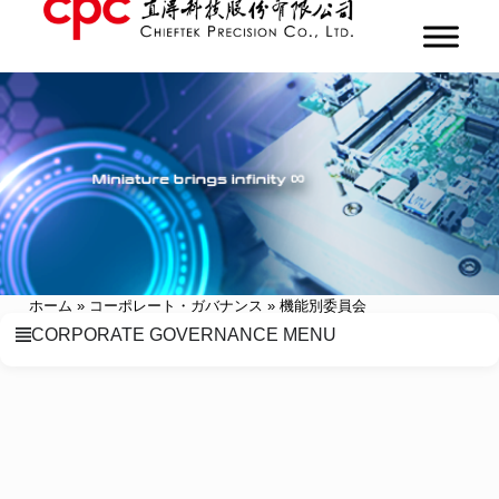
ホーム
»
コーポレート・ガバナンス
»
機能別委員会
CORPORATE GOVERNANCE MENU