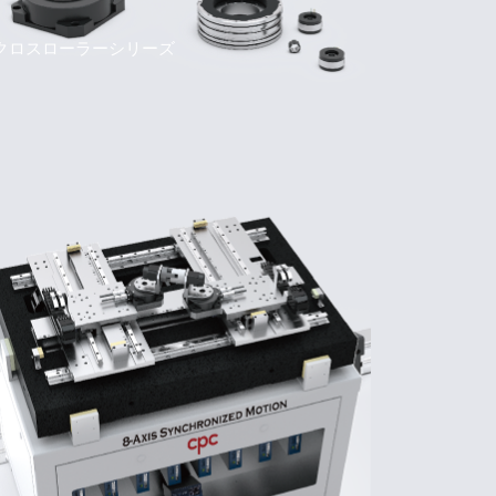
クロスローラーシリーズ