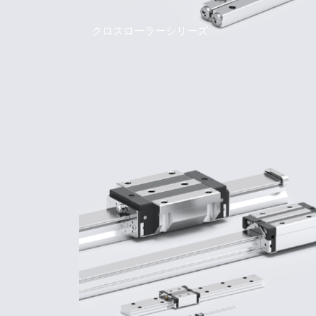
クロスローラーシリーズ