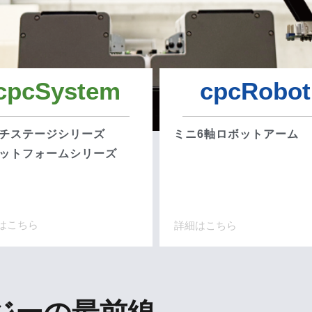
cpcSystem
cpcRobot
チステージシリーズ
ミニ6軸ロボットアーム
ットフォームシリーズ
はこちら
詳細はこちら