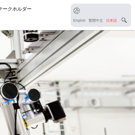
テークホルダー
English
繁體中文
日本語