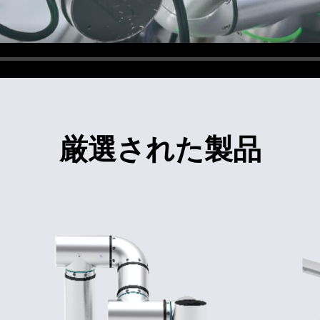
厳選された製品